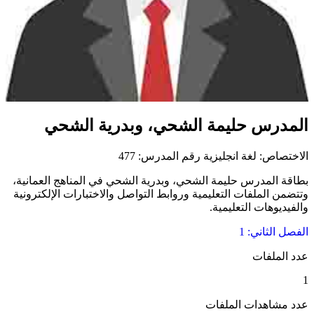
مدرس حليمة الشحي، وبدرية الشحي
تصاص: لغة انجليزية
رقم المدرس: 477
ة المدرس حليمة الشحي، وبدرية الشحي في المناهج العمانية،
من الملفات التعليمية وروابط التواصل والاختبارات الإلكترونية
يديوهات التعليمية.
ل الثاني: 1
الملفات
 مشاهدات الملفات