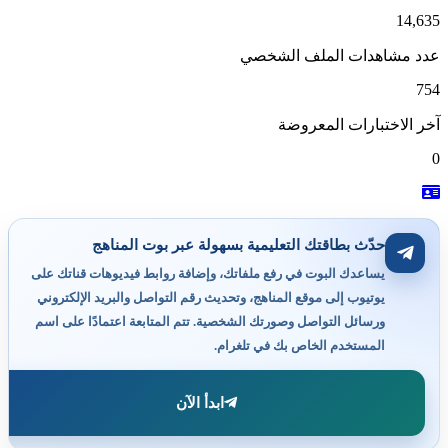
14
 مشاهدات الملف الشخصي
الاختبارات المعروضة
حدّث بطاقتك التعليمية بسهولة عبر بوت المناهج
يساعدك البوت في رفع ملفاتك، وإضافة روابط فيديوهات قناتك على
يوتيوب إلى موقع المناهج، وتحديث رقم التواصل والبريد الإلكتروني
ورسائل التواصل وصورتك الشخصية. تتم المتابعة اعتمادًا على اسم
المستخدم الخاص بك في تلغرام.
ابدأ الآن