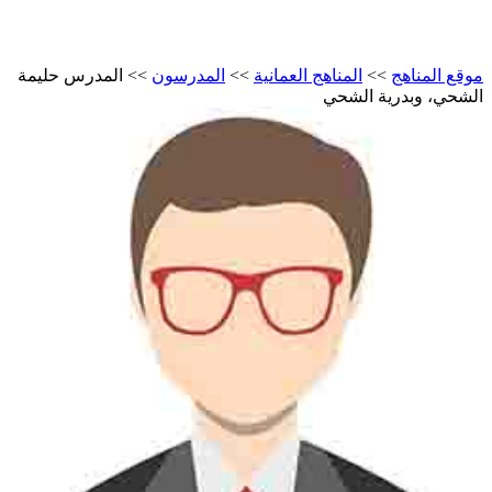
 المناهج
>>
المناهج العمانية
>>
المدرسون
>>
المدرس حليمة
حي، وبدرية الشحي