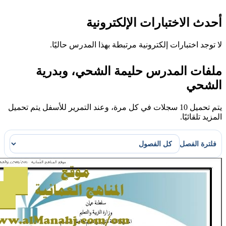
ث الاختبارات الإلكترونية
وجد اختبارات إلكترونية مرتبطة بهذا المدرس حاليًا.
فات المدرس حليمة الشحي، وبدرية
شحي
يتم تحميل 10 سجلات في كل مرة، وعند التمرير للأسفل يتم تحميل
د تلقائيًا.
ترة الفصل