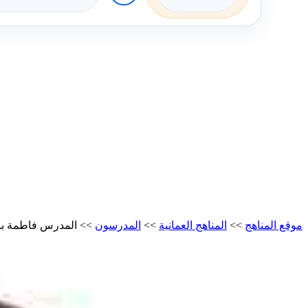
موقع المناهج
>>
المناهج العمانية
>>
المدرسون
>>
المدرس فاطمة ب