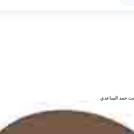
نت حمد الساعدي