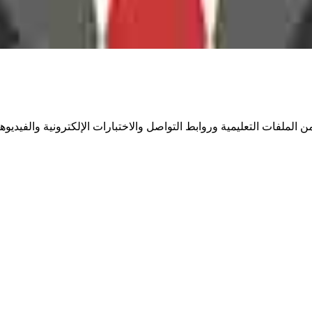
ملفات التعليمية وروابط التواصل والاختبارات الإلكترونية والفيديوها