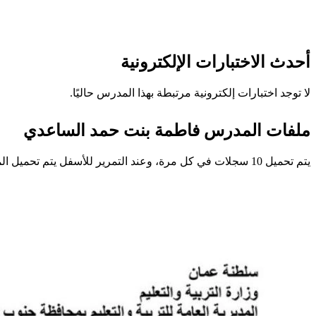
أحدث الاختبارات الإلكترونية
لا توجد اختبارات إلكترونية مرتبطة بهذا المدرس حاليًا.
ملفات المدرس فاطمة بنت حمد الساعدي
يتم تحميل 10 سجلات في كل مرة، وعند التمرير للأسفل يتم تحميل المزيد تلقائيًا.