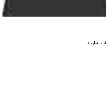
ت التعليمية.