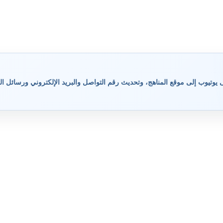
وتيوب إلى موقع المناهج، وتحديث رقم التواصل والبريد الإلكتروني ورسائل ال