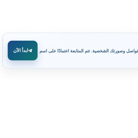
ابدأ الآن
تواصل وصورتك الشخصية. تتم المتابعة اعتمادًا على اسم