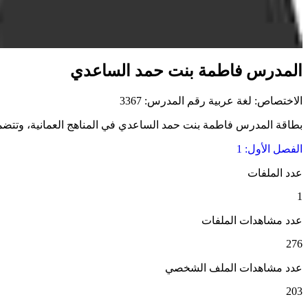
المدرس فاطمة بنت حمد الساعدي
الاختصاص: لغة عربية
رقم المدرس: 3367
بطاقة المدرس فاطمة بنت حمد الساعدي في المناهج العمانية، وتتضمن ال
الفصل الأول: 1
عدد الملفات
1
عدد مشاهدات الملفات
276
عدد مشاهدات الملف الشخصي
203