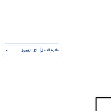
فلترة الفصل