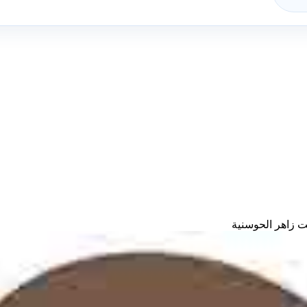
 زاهر الحوسنية