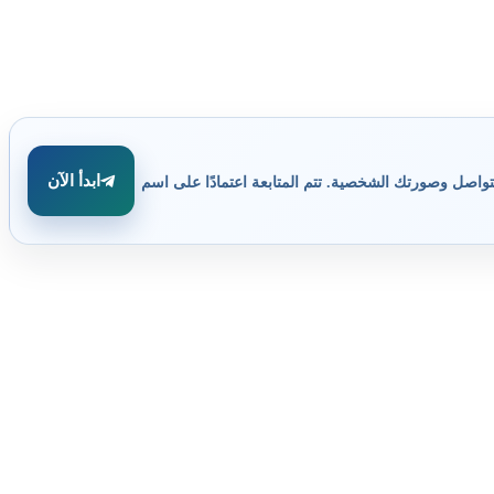
ابدأ الآن
تواصل وصورتك الشخصية. تتم المتابعة اعتمادًا على اسم