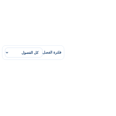
فلترة الفصل