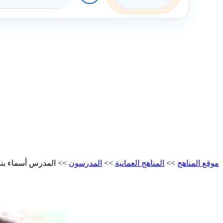
موقع المناهج
>>
المناهج العمانية
>>
المدرسون
>>
المدرس أسماء بنت