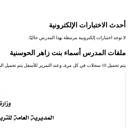
أحدث الاختبارات الإلكترونية
لا توجد اختبارات إلكترونية مرتبطة بهذا المدرس حاليًا.
ملفات المدرس أسماء بنت زاهر الحوسنية
يتم تحميل 10 سجلات في كل مرة، وعند التمرير للأسفل يتم تحميل المزيد تلقائيًا.