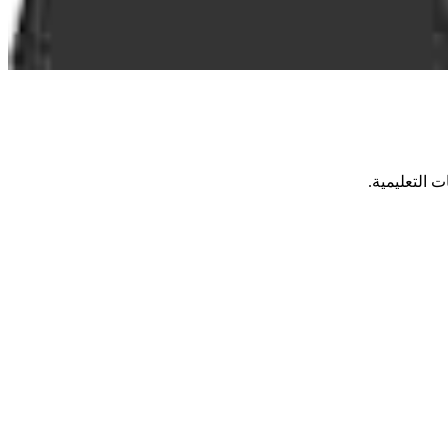
 التعليمية.