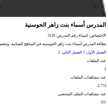
المدرس أسماء بنت زاهر الحوسنية
الاختصاص: كيمياء
رقم المدرس: 3126
بطاقة المدرس أسماء بنت زاهر الحوسنية في المناهج العمانية، وتتضمن ا
الفصل الأول: 1
الفصل الثاني: 2
عدد الملفات
3
عدد مشاهدات الملفات
2,774
عدد مشاهدات الملف الشخصي
355