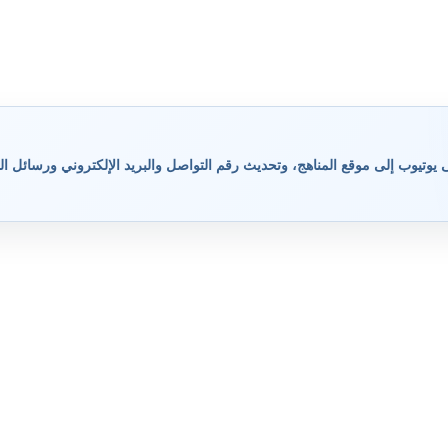
وتيوب إلى موقع المناهج، وتحديث رقم التواصل والبريد الإلكتروني ورسائل ال