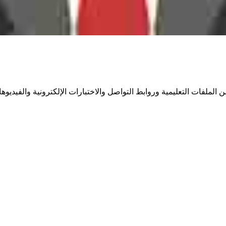
لملفات التعليمية وروابط التواصل والاختبارات الإلكترونية والفيديوهات