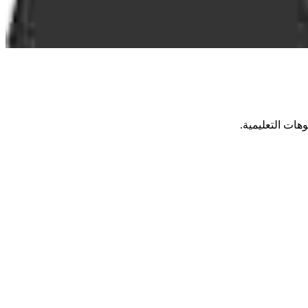
هات التعليمية.