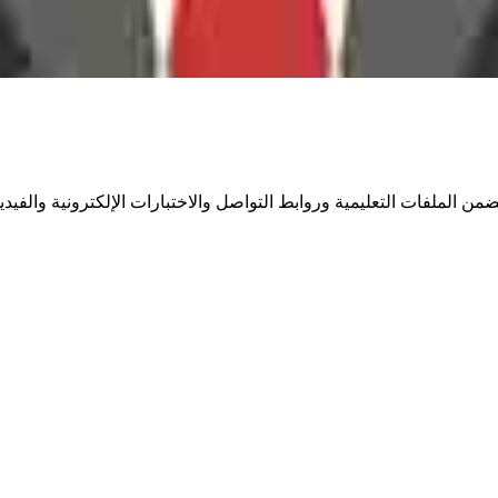
 الملفات التعليمية وروابط التواصل والاختبارات الإلكترونية والفيديو