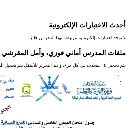
أحدث الاختبارات الإلكترونية
لا توجد اختبارات إلكترونية مرتبطة بهذا المدرس حاليًا.
ملفات المدرس أماني فوزي، وأمل المقرشي
يتم تحميل 10 سجلات في كل مرة، وعند التمرير للأسفل يتم تحميل المزيد تلقائيًا.