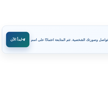
ابدأ الآن
تواصل وصورتك الشخصية. تتم المتابعة اعتمادًا على اسم