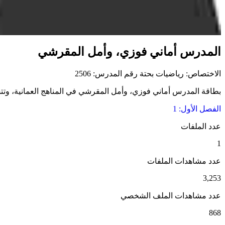
المدرس أماني فوزي، وأمل المقرشي
الاختصاص: رياضيات بحتة
رقم المدرس: 2506
بطاقة المدرس أماني فوزي، وأمل المقرشي في المناهج العمانية، وتتضمن
الفصل الأول: 1
عدد الملفات
1
عدد مشاهدات الملفات
3,253
عدد مشاهدات الملف الشخصي
868