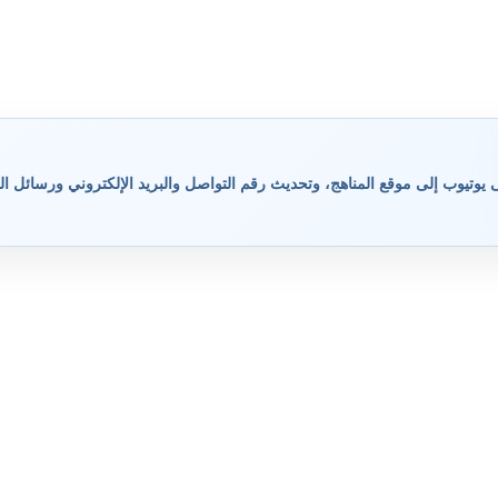
وتيوب إلى موقع المناهج، وتحديث رقم التواصل والبريد الإلكتروني ورسائل ال