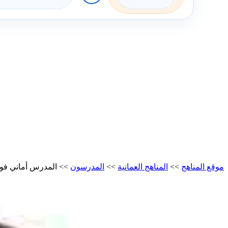
موقع المناهج
>>
المناهج العمانية
>>
المدرسون
>>
المدرس أماني فو