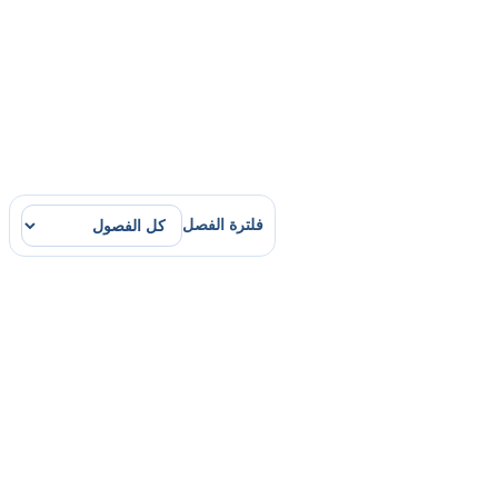
فلترة الفصل