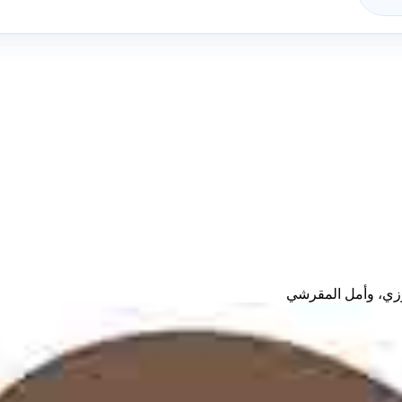
زي، وأمل المقرشي