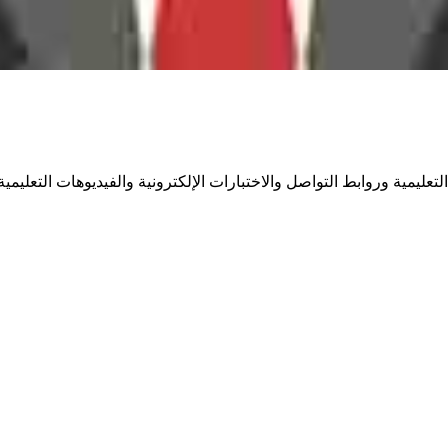
ليمية وروابط التواصل والاختبارات الإلكترونية والفيديوهات التعليمية