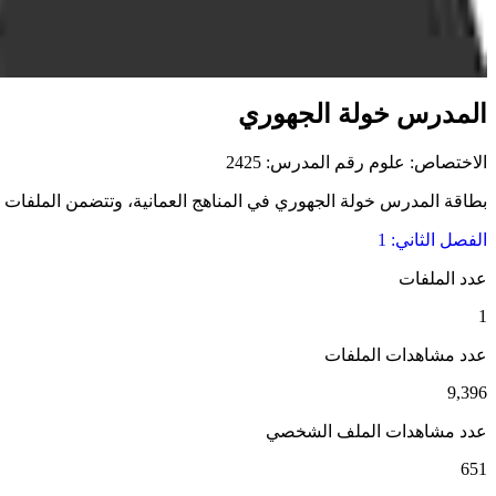
المدرس خولة الجهوري
الاختصاص: علوم
رقم المدرس: 2425
بطاقة المدرس خولة الجهوري في المناهج العمانية، وتتضمن الملفات التع
الفصل الثاني: 1
عدد الملفات
1
عدد مشاهدات الملفات
9,396
عدد مشاهدات الملف الشخصي
651