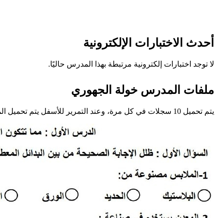
أحدث الاختبارات الإلكترونية
لا توجد اختبارات إلكترونية مرتبطة بهذا المدرس حاليًا.
ملفات المدرس خولة الجهوري
يتم تحميل 10 سجلات في كل مرة، وعند التمرير للأسفل يتم تحميل المزيد تلقائيًا.