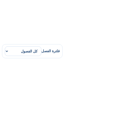
فلترة الفصل