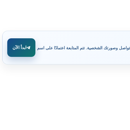
ابدأ الآن
تواصل وصورتك الشخصية. تتم المتابعة اعتمادًا على اسم