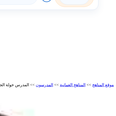
موقع المناهج
>>
المناهج العمانية
>>
المدرسون
>>
المدرس خولة الج