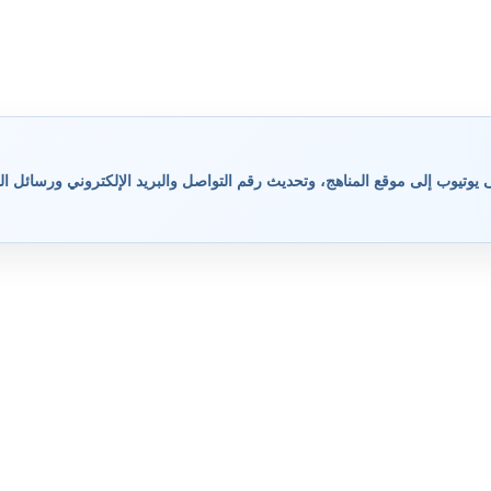
وتيوب إلى موقع المناهج، وتحديث رقم التواصل والبريد الإلكتروني ورسائل ال