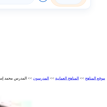
موقع المناهج
>>
المناهج العمانية
>>
المدرسون
>>
المدرس محمد إسما