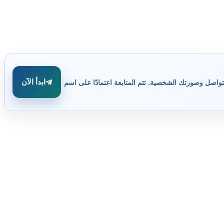
ابدأ الآن
تواصل وصورتك الشخصية. تتم المتابعة اعتمادًا على اسم