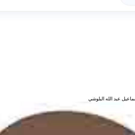
عيل عبد الله البلوشي