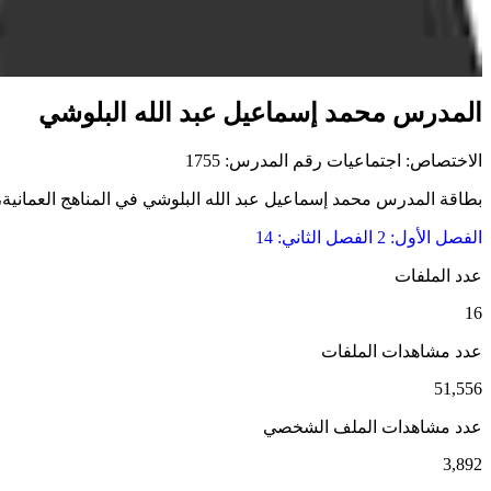
المدرس محمد إسماعيل عبد الله البلوشي
الاختصاص: اجتماعيات
رقم المدرس: 1755
بطاقة المدرس محمد إسماعيل عبد الله البلوشي في المناهج العمانية، وت
الفصل الأول: 2
الفصل الثاني: 14
عدد الملفات
16
عدد مشاهدات الملفات
51,556
عدد مشاهدات الملف الشخصي
3,892