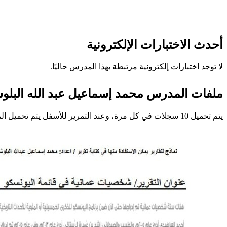
أحدث الاختبارات الإلكترونية
لا توجد اختبارات إلكترونية مرتبطة بهذا المدرس حاليًا.
ملفات المدرس محمد إسماعيل عبد الله البل
يتم تحميل 10 سجلات في كل مرة، وعند التمرير للأسفل يتم تحميل المزيد تلقائيًا.