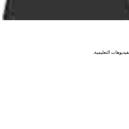
يديوهات التعليمية.