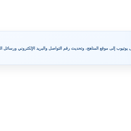
وتيوب إلى موقع المناهج، وتحديث رقم التواصل والبريد الإلكتروني ورسائل ال