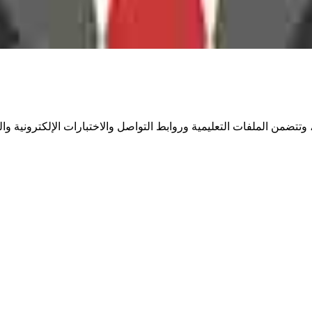
تضمن الملفات التعليمية وروابط التواصل والاختبارات الإلكترونية والف