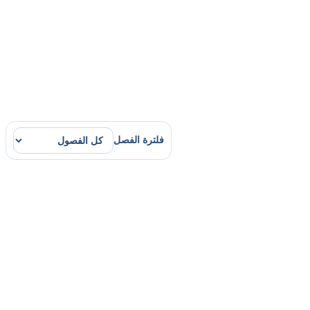
فلترة الفصل