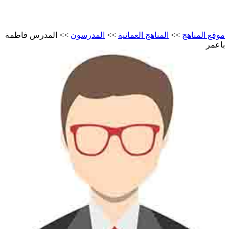
قع المناهج
>>
المناهج العمانية
>>
المدرسون
>>
المدرس فاطمة
عمر