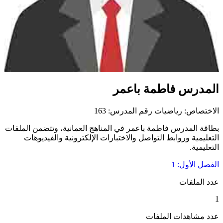
لمدرس فاطمة باعمر
اختصاص: رياضيات
رقم المدرس: 163
اقة المدرس فاطمة باعمر في المناهج العمانية، وتتضمن الملفات
تعليمية وروابط التواصل والاختبارات الإلكترونية والفيديوهات
تعليمية.
فصل الأول: 1
د الملفات
د مشاهدات الملفات