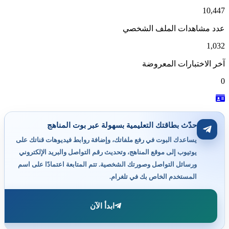
10,4
دد مشاهدات الملف الشخصي
1,0
ر الاختبارات المعروضة
حدّث بطاقتك التعليمية بسهولة عبر بوت المناهج
يساعدك البوت في رفع ملفاتك، وإضافة روابط فيديوهات قناتك على
يوتيوب إلى موقع المناهج، وتحديث رقم التواصل والبريد الإلكتروني
ورسائل التواصل وصورتك الشخصية. تتم المتابعة اعتمادًا على اسم
المستخدم الخاص بك في تلغرام.
ابدأ الآن