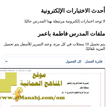
حدث الاختبارات الإلكترونية
 توجد اختبارات إلكترونية مرتبطة بهذا المدرس حاليًا.
لفات المدرس فاطمة باعمر
يتم تحميل 10 سجلات في كل مرة، وعند التمرير للأسفل يتم تحميل
مزيد تلقائيًا.
فلترة الفصل