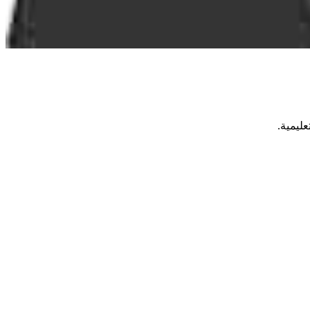
ليمية.