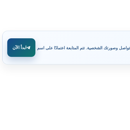
ابدأ الآن
تواصل وصورتك الشخصية. تتم المتابعة اعتمادًا على اسم