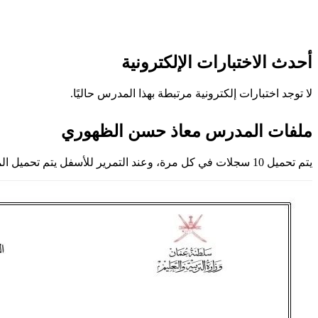
أحدث الاختبارات الإلكترونية
لا توجد اختبارات إلكترونية مرتبطة بهذا المدرس حاليًا.
ملفات المدرس معاذ حسن الظهوري
يتم تحميل 10 سجلات في كل مرة، وعند التمرير للأسفل يتم تحميل المزيد تلقائيًا.