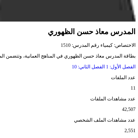
المدرس معاذ حسن الظهوري
الاختصاص: كيمياء
رقم المدرس: 1510
بطاقة المدرس معاذ حسن الظهوري في المناهج العمانية، وتتضمن الملفات
الفصل الأول: 1
الفصل الثاني: 10
عدد الملفات
11
عدد مشاهدات الملفات
42,507
عدد مشاهدات الملف الشخصي
2,551