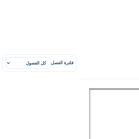
فلترة الفصل