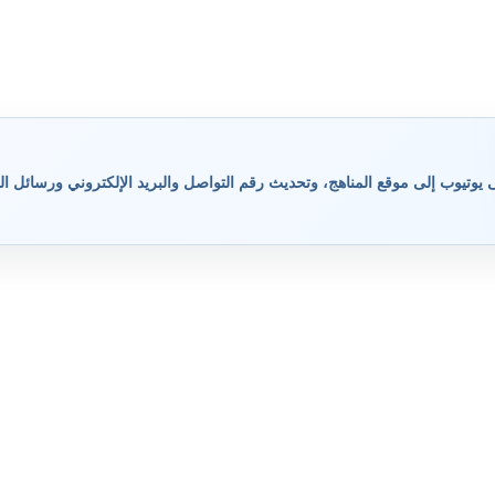
وتيوب إلى موقع المناهج، وتحديث رقم التواصل والبريد الإلكتروني ورسائل ال