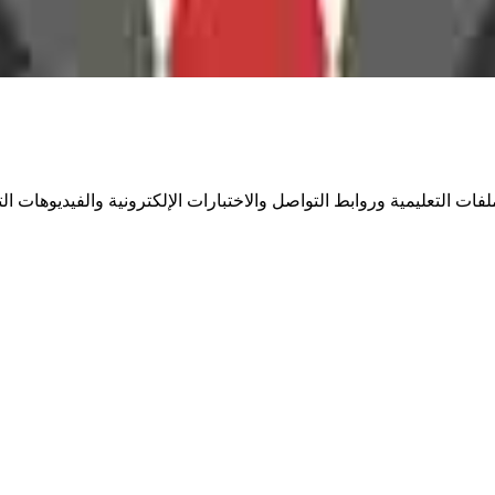
 التعليمية وروابط التواصل والاختبارات الإلكترونية والفيديوهات التع