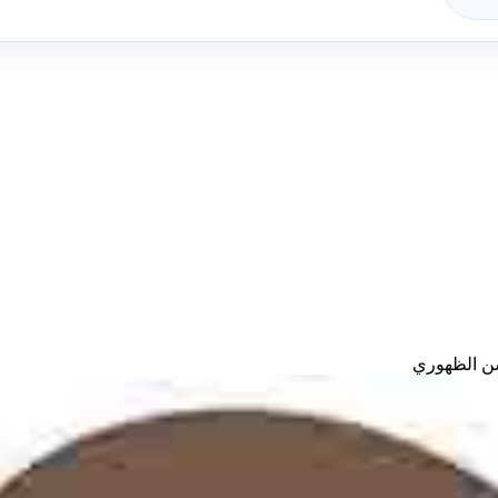
ن الظهوري