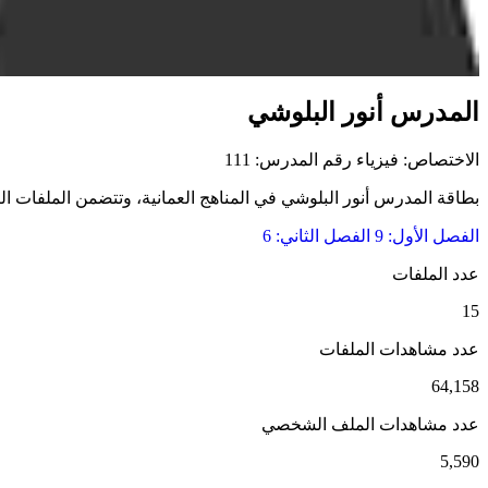
المدرس أنور البلوشي
الاختصاص: فيزياء
رقم المدرس: 111
بطاقة المدرس أنور البلوشي في المناهج العمانية، وتتضمن الملفات التعل
الفصل الأول: 9
الفصل الثاني: 6
عدد الملفات
15
عدد مشاهدات الملفات
64,158
عدد مشاهدات الملف الشخصي
5,590