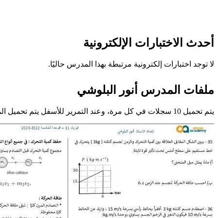
أحدث الاختبارات الإلكترونية
لا توجد اختبارات إلكترونية مرتبطة بهذا المدرس حاليًا.
ملفات المدرس أنور البلوشي
يتم تحميل 10 سجلات في كل مرة، وعند التمرير للأسفل يتم تحميل المزيد تلقائيًا.