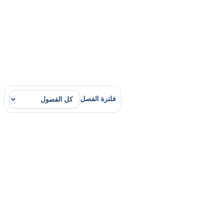
فلترة الفصل