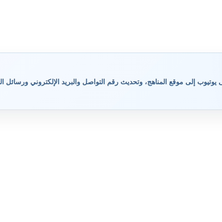
وتيوب إلى موقع المناهج، وتحديث رقم التواصل والبريد الإلكتروني ورسائل ال