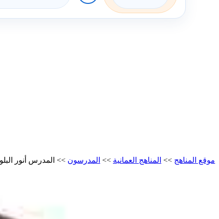
موقع المناهج
>>
المناهج العمانية
>>
المدرسون
>>
المدرس أنور البل