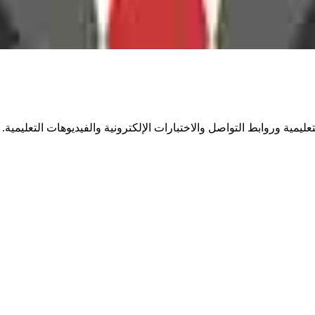
يمية وروابط التواصل والاختبارات الإلكترونية والفيديوهات التعليمية.