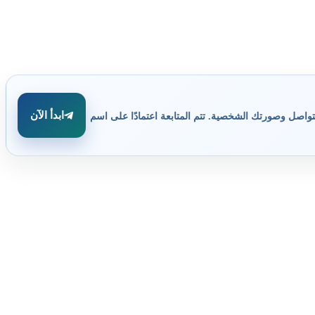
ابدأ الآن
تواصل وصورتك الشخصية. تتم المتابعة اعتمادًا على اسم