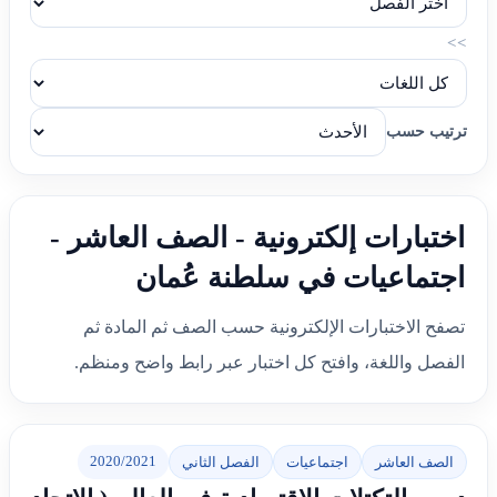
>>
ترتيب حسب
اختبارات إلكترونية - الصف العاشر -
اجتماعيات في سلطنة عُمان
تصفح الاختبارات الإلكترونية حسب الصف ثم المادة ثم
الفصل واللغة، وافتح كل اختبار عبر رابط واضح ومنظم.
2020/2021
الصف العاشر
اجتماعيات
الفصل الثاني