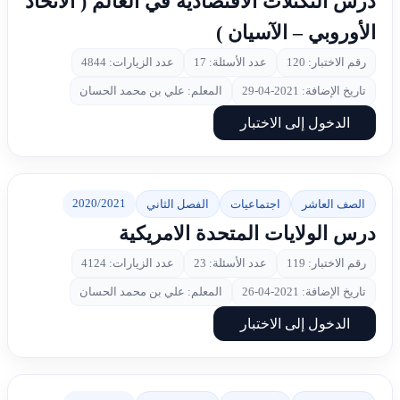
درس التكتلات الاقتصادية في العالم ( الاتحاد
الأوروبي – الآسيان )
رقم الاختبار: 120
عدد الأسئلة: 17
عدد الزيارات: 4844
تاريخ الإضافة: 2021-04-29
المعلم: علي بن محمد الحسان
الدخول إلى الاختبار
2020/2021
الصف العاشر
اجتماعيات
الفصل الثاني
درس الولايات المتحدة الامريكية
رقم الاختبار: 119
عدد الأسئلة: 23
عدد الزيارات: 4124
تاريخ الإضافة: 2021-04-26
المعلم: علي بن محمد الحسان
الدخول إلى الاختبار