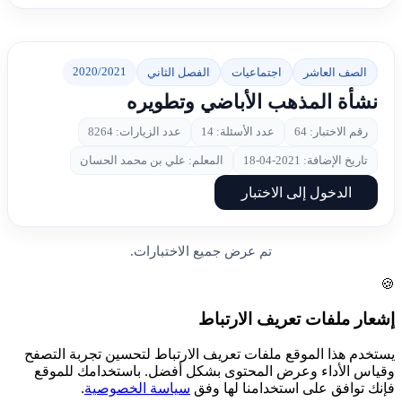
2020/2021
الصف العاشر
اجتماعيات
الفصل الثاني
نشأة المذهب الأباضي وتطويره
رقم الاختبار: 64
عدد الأسئلة: 14
عدد الزيارات: 8264
تاريخ الإضافة: 2021-04-18
المعلم: علي بن محمد الحسان
الدخول إلى الاختبار
تم عرض جميع الاختبارات.
🍪
إشعار ملفات تعريف الارتباط
يستخدم هذا الموقع ملفات تعريف الارتباط لتحسين تجربة التصفح
وقياس الأداء وعرض المحتوى بشكل أفضل. باستخدامك للموقع
فإنك توافق على استخدامنا لها وفق
سياسة الخصوصية
.