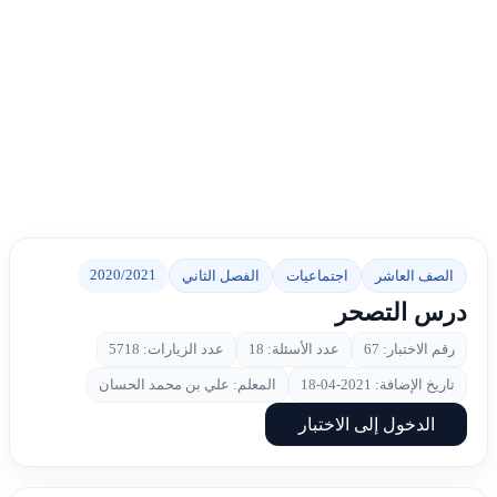
2020/2021
الصف العاشر
اجتماعيات
الفصل الثاني
درس التصحر
رقم الاختبار: 67
عدد الأسئلة: 18
عدد الزيارات: 5718
تاريخ الإضافة: 2021-04-18
المعلم: علي بن محمد الحسان
الدخول إلى الاختبار