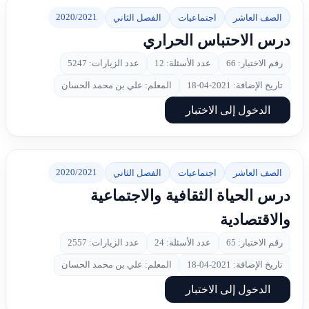
2020/2021
الصف العاشر
اجتماعيات
الفصل الثاني
درس الاحتباس الحراري
رقم الاختبار: 66
عدد الأسئلة: 12
عدد الزيارات: 5247
تاريخ الإضافة: 2021-04-18
المعلم: علي بن محمد الحسان
الدخول إلى الاختبار
2020/2021
الصف العاشر
اجتماعيات
الفصل الثاني
درس الحياة الثقافية والاجتماعية
والاقتصادية
رقم الاختبار: 65
عدد الأسئلة: 24
عدد الزيارات: 2557
تاريخ الإضافة: 2021-04-18
المعلم: علي بن محمد الحسان
الدخول إلى الاختبار