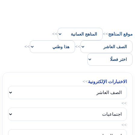
موقع المناهج
>>
>>
>>
>>
الاختبارات الإلكترونية
>>
>>
>>