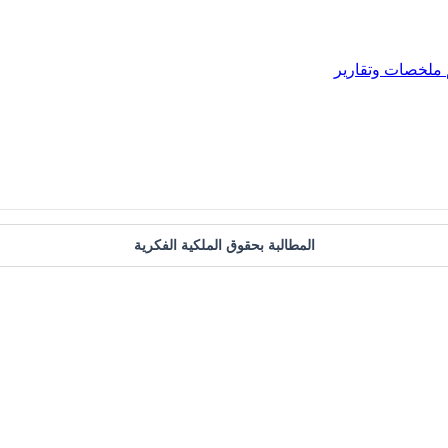
ملخصات وتقارير
المطالبة بحقوق الملكية الفكرية