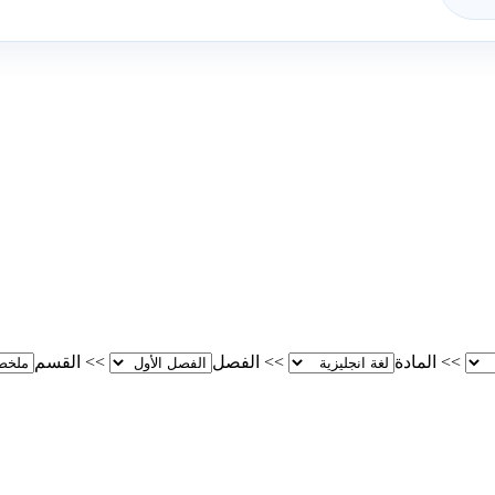
>>
المادة
>>
الفصل
>>
القسم