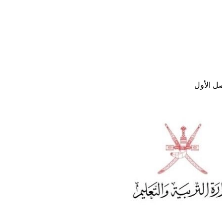
ل الأول