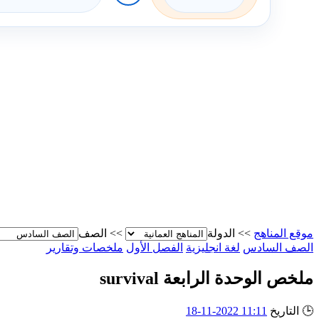
موقع المناهج
>>
الدولة
>>
الصف
الصف السادس
لغة انجليزية
الفصل الأول
ملخصات وتقارير
ملخص الوحدة الرابعة survival
🕒
التاريخ
11:11 2022-11-18