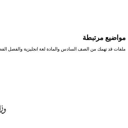
مواضيع مرتبطة
ملفات قد تهمك من الصف السادس والمادة لغة انجليزية والفصل الفص