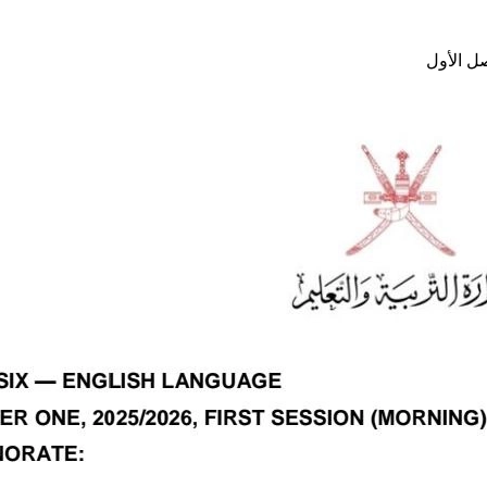
ل الأول