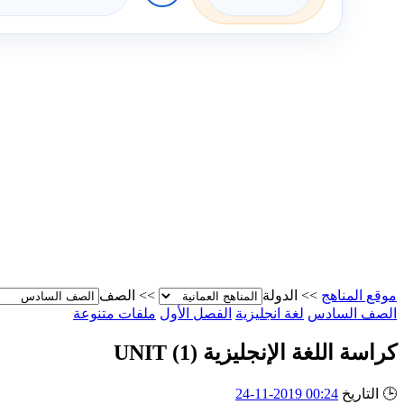
موقع المناهج
>>
الدولة
>>
الصف
الصف السادس
لغة انجليزية
الفصل الأول
ملفات متنوعة
كراسة اللغة الإنجليزية UNIT (1)
🕒
التاريخ
00:24 2019-11-24