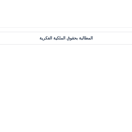
المطالبة بحقوق الملكية الفكرية