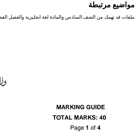
مواضيع مرتبطة
ملفات قد تهمك من الصف السادس والمادة لغة انجليزية والفصل الفص