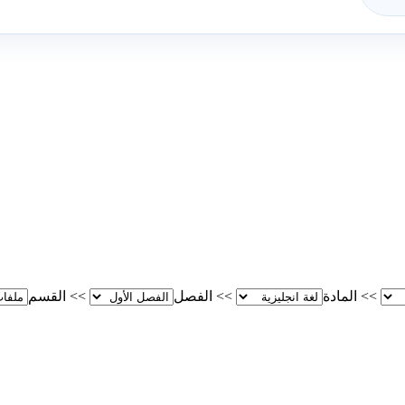
>>
المادة
>>
الفصل
>>
القسم