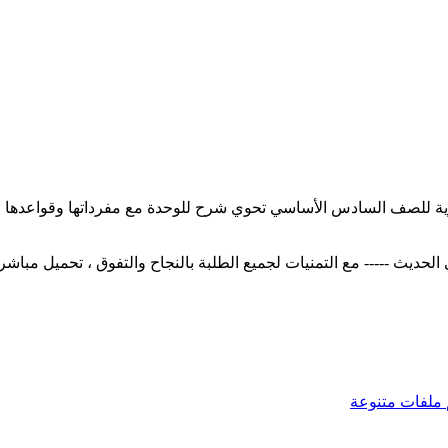
جليزية للصف السادس الأساسي تحوي شرح للوحدة مع مفرداتها وقواعدها
ملفات متنوعة