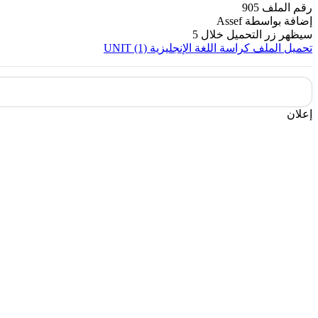
رقم الملف
905
إضافة بواسطة
Assef
سيظهر زر التحميل خلال
5
تحميل الملف
كراسة اللغة الإنجليزية UNIT (1)
إعلان