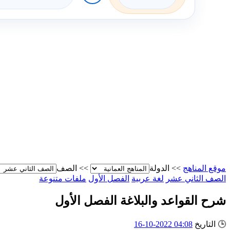
موقع المناهج
>>
الدولة
>>
الصف
الصف الثاني عشر
لغة عربية
الفصل الأول
ملفات متنوعة
شرح القواعد والبلاغة الفصل الأول
🕒
التاريخ
04:08 2022-10-16