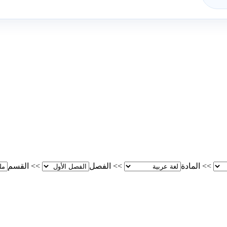
>>
المادة
>>
الفصل
>>
القسم