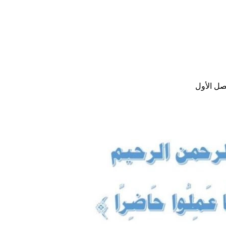
صل الأول