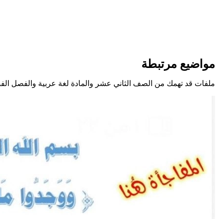
مواضيع مرتبطة
ملفات قد تهمك من الصف الثاني عشر والمادة لغة عربية والفصل الف