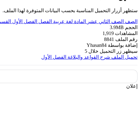
ستظهر أزرار التحميل المناسبة بحسب البيانات المتوفرة لهذا الملف.
الصف
الصف الثاني عشر
المادة
لغة عربية
الفصل
الفصل الأول
القسم
الحجم
3.9MB
المشاهدات
1,919
رقم الملف
8841
إضافة بواسطة
Yhasan84
سيظهر زر التحميل خلال
5
تحميل الملف
شرح القواعد والبلاغة الفصل الأول
إعلان