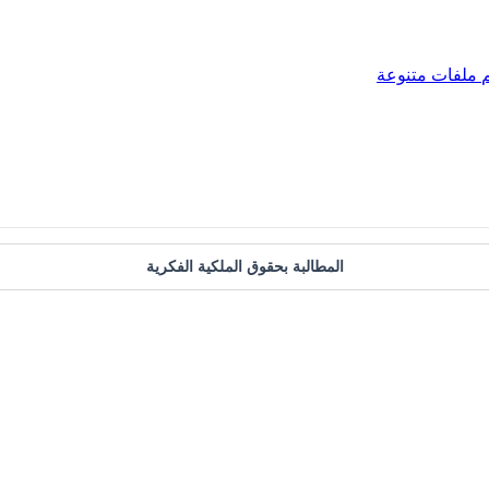
ملفات متنوعة
المطالبة بحقوق الملكية الفكرية