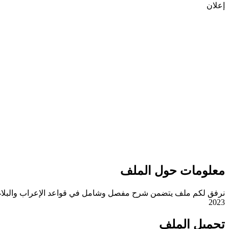
إعلان
معلومات حول الملف
2023
تحميل الملف