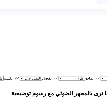
>>
المادة
>>
الفصل
>>
القسم
ما ترى بالمجهر الضوئي مع رسوم توضيحية