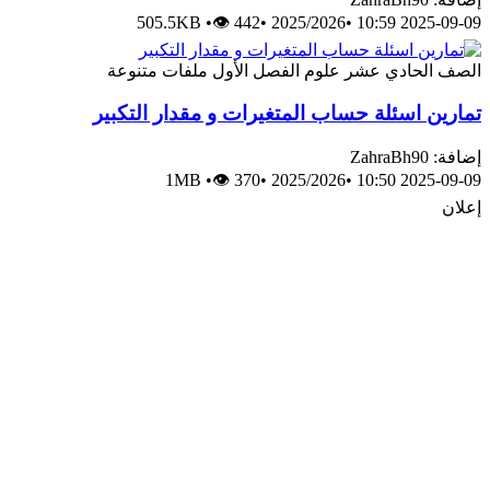
505.5KB
•
👁 442
•
2025/2026
•
2025-09-09 10:59
الصف الحادي عشر
علوم
الفصل الأول
ملفات متنوعة
تمارين اسئلة حساب المتغيرات و مقدار التكبير
إضافة: ZahraBh90
1MB
•
👁 370
•
2025/2026
•
2025-09-09 10:50
إعلان