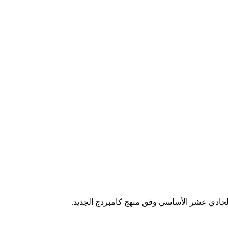
الحادي عشر الأساسي وفق منهج كامبردج الجديد.