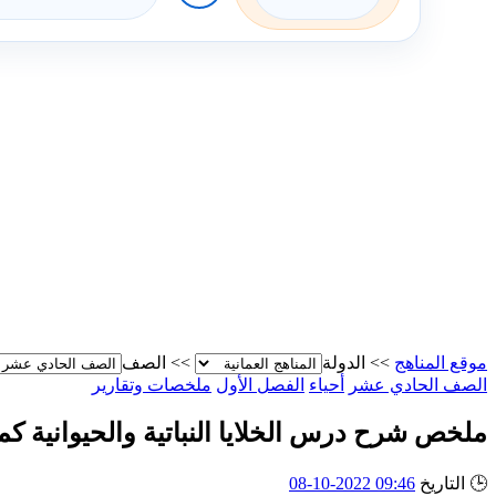
موقع المناهج
>>
الدولة
>>
الصف
الصف الحادي عشر
أحياء
الفصل الأول
ملخصات وتقارير
ملخص شرح درس الخلايا النباتية والحيوانية ك
🕒
التاريخ
09:46 2022-10-08