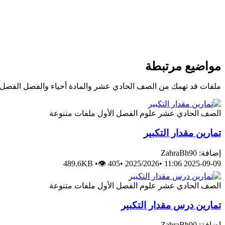
مواضيع مرتبطة
ملفات قد تهمك من الصف الحادي عشر والمادة أحياء والفصل الفصل 
الصف الحادي عشر
علوم
الفصل الأول
ملفات متنوعة
تمارين مقدار التكبير
إضافة: ZahraBh90
489.6KB
•
👁 405
•
2025/2026
•
2025-09-09 11:06
الصف الحادي عشر
علوم
الفصل الأول
ملفات متنوعة
تمارين درس مقدار التكبير
إضافة: ZahraBh90