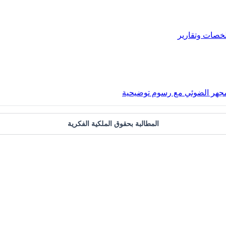
خصات وتقارير
المجهر الضوئي مع رسوم توضيحية
المطالبة بحقوق الملكية الفكرية