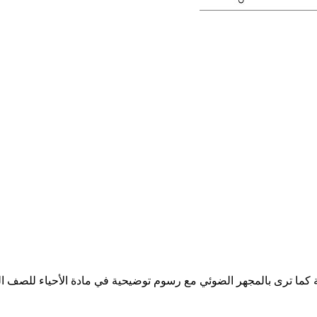
ة كما ترى بالمجهر الضوئي مع رسوم توضيحية في مادة الأحياء للصف 