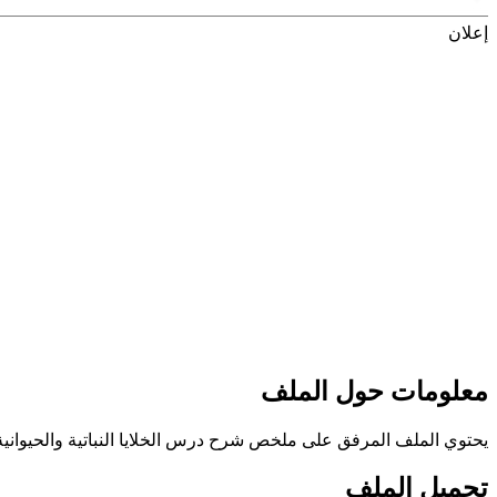
إعلان
معلومات حول الملف
يحتوي الملف المرفق على ملخص شرح درس الخلايا النباتية والحيواني
تحميل الملف