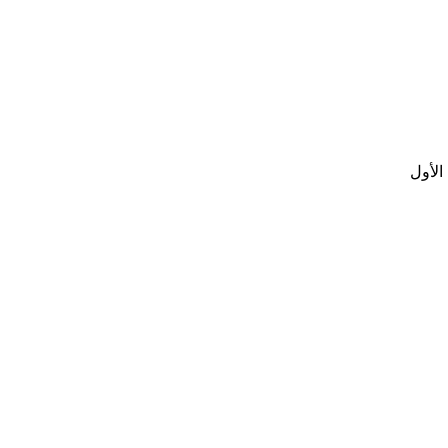
الأول