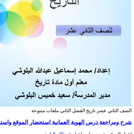
الصف الثاني عشر
تاريخ
الفصل الثاني
ملفات متنوعة
شرح ومراجعة درس الهوية العمانية استحضار الموقع واستن