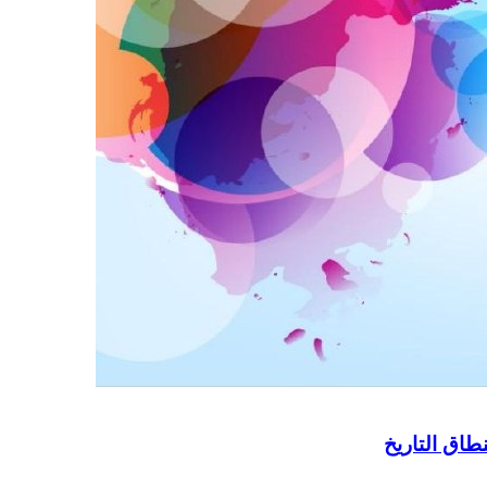
طاق التاريخ