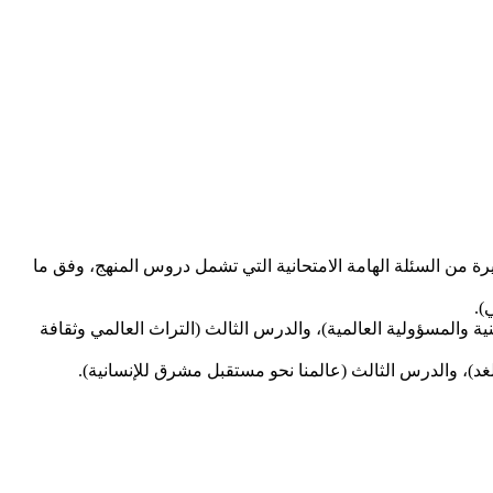
ة من السئلة الهامة الامتحانية التي تشمل دروس المنهج، وفق ما
).
نية والمسؤولية العالمية)، والدرس الثالث (التراث العالمي وثقافة
غد)، والدرس الثالث (عالمنا نحو مستقبل مشرق للإنسانية).