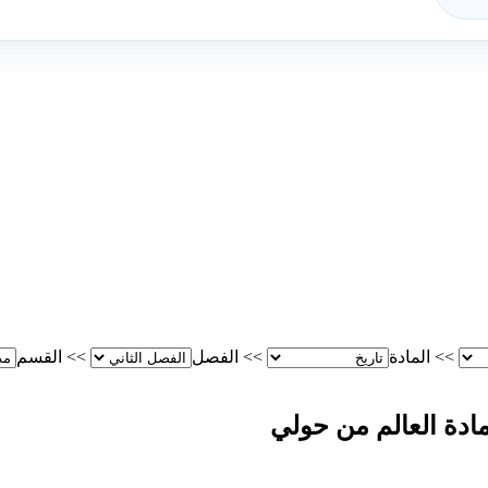
>>
المادة
>>
الفصل
>>
القسم
ادة العالم من حولي