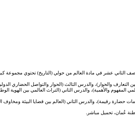
صف الثاني عشر في مادة العالم من حولي (التاريخ) تحتوي مجموعة كبير
بين التعارف والحوار)، والدرس الثالث (الحوار والتواصل الحضاري الدولي
لمي المفهوم والأهمية)، والدرس الثاني (التراث العالمي بين الهوية الوط
ات حضارة رقيمة)، والدرس الثاني (العالم بين قضايا البيئة ومخاوف ال