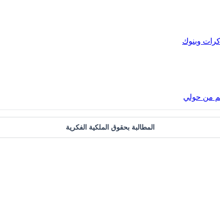
رات وبنوك
لم من حولي
المطالبة بحقوق الملكية الفكرية