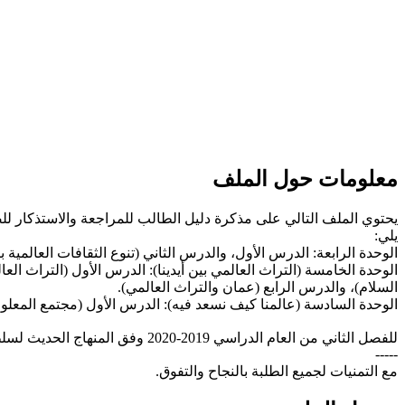
معلومات حول الملف
يحتوي الملف التالي على مذكرة دليل الطالب للمراجعة والاستذكار لل
يلي:
الوحدة الرابعة: الدرس الأول، والدرس الثاني (تنوع الثقافات العالمية 
الوحدة الخامسة (التراث العالمي بين أيدينا): الدرس الأول (التراث العا
السلام)، والدرس الرابع (عمان والتراث العالمي).
الوحدة السادسة (عالمنا كيف نسعد فيه): الدرس الأول (مجتمع المعلوم
للفصل الثاني من العام الدراسي 2019-2020 وفق المنهاج الحديث لسلطنة عُمان، تحميل مباشر.
-----
مع التمنيات لجميع الطلبة بالنجاح والتفوق.