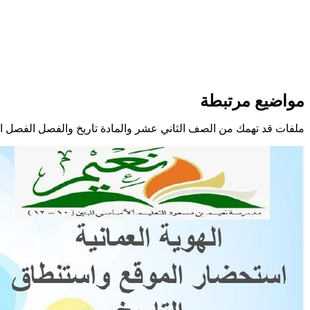
مواضيع مرتبطة
ملفات قد تهمك من الصف الثاني عشر والمادة تاريخ والفصل الفصل ال