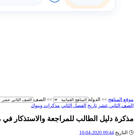
موقع المناهج
>>
الدولة
>>
الصف
الصف الثاني عشر
تاريخ
الفصل الثاني
مذكرات وبنوك
مذكرة دليل الطالب للمراجعة والاستذكار في م
🕒
التاريخ
09:44 2020-04-10