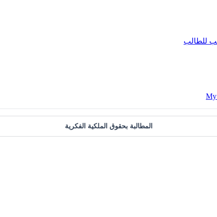
ب للطالب
المطالبة بحقوق الملكية الفكرية