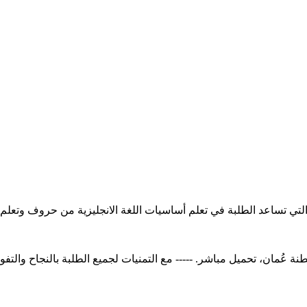
تب التي تساعد الطلبة في تعلم أساسيات اللغة الانجليزية من حروف وت