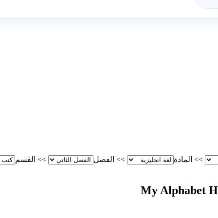
>>
المادة
>>
الفصل
>>
القسم