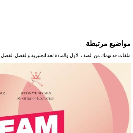
مواضيع مرتبطة
ملفات قد تهمك من الصف الأول والمادة لغة انجليزية والفصل الفصل ا