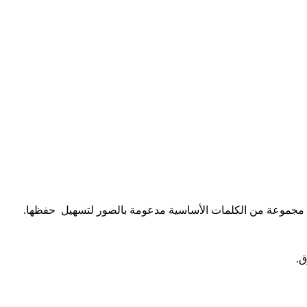
علم مجموعة من الكلمات الأساسية مدعومة بالصور لتسهيل حفظها.