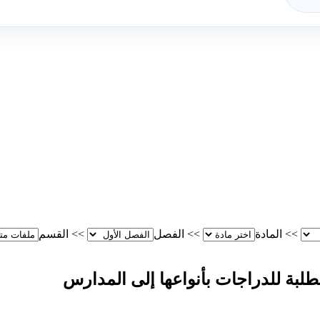
>>
المادة
>>
الفصل
>>
القسم