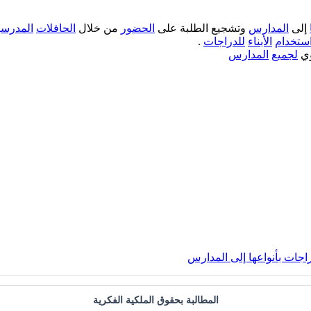
إلى
المدارس
وتشجيع الطلبة على
الحضور
من خلال
الحافلات
المدرسي
ستخدام
الأبناء
للدراجات
.
ي
لجميع
المدارس
المطالبة بحقوق الملكية الفكرية