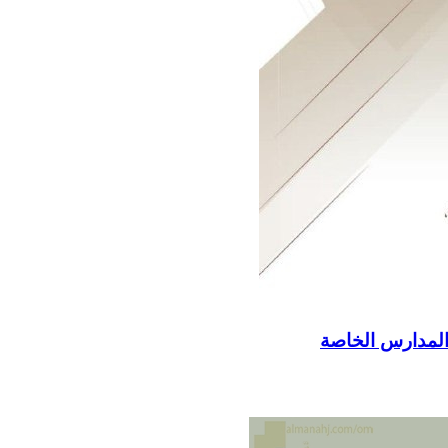
ي المدارس الخاصة