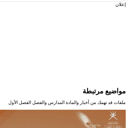
إعلان
مواضيع مرتبطة
ملفات قد تهمك من أخبار والمادة المدارس والفصل الفصل الأول