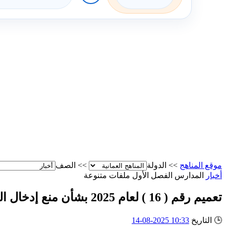
موقع المناهج
>>
الدولة
>>
الصف
أخبار
المدارس
الفصل الأول
ملفات متنوعة
تعميم رقم ( 16 ) لعام 2025 بشأن منع إدخال الطلبة للدراجات بأنواعها إلى المدارس
🕒
التاريخ
10:33 2025-08-14