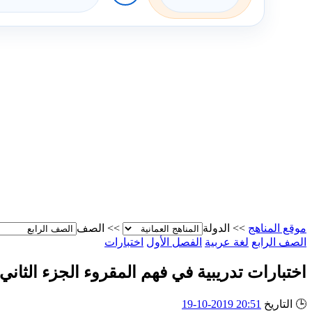
موقع المناهج
>>
الدولة
>>
الصف
الصف الرابع
لغة عربية
الفصل الأول
اختبارات
اختبارات تدريبية في فهم المقروء الجزء الثاني
🕒
التاريخ
20:51 2019-10-19