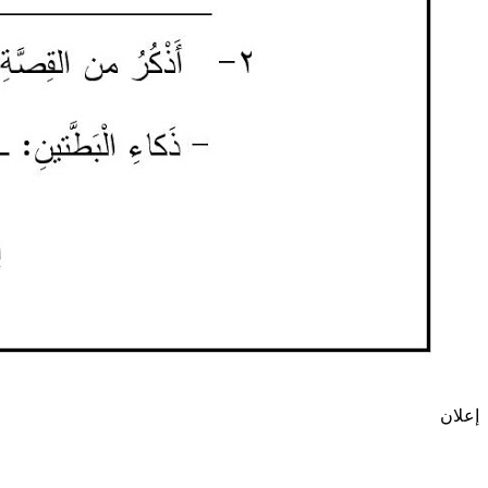
إعلان