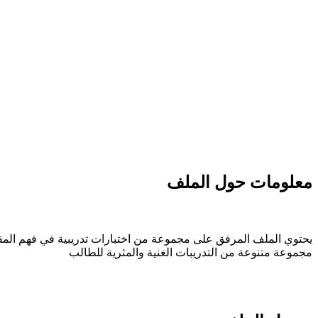
معلومات حول الملف
مجموعة متنوعة من التدريبات الغنية والمثرية للطالب