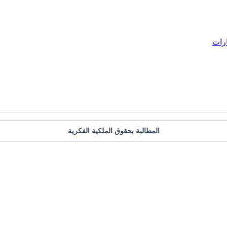
ارات
المطالبة بحقوق الملكية الفكرية