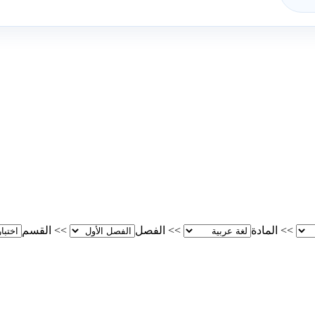
>>
المادة
>>
الفصل
>>
القسم