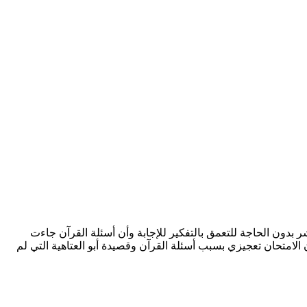
ر بدون الحاجة للتعمق بالتفكير للإجابة وأن أسئلة القرآن جاءت
لامتحان تعجيزي بسبب أسئلة القرآن وقصيدة أبو العتاهية التي لم