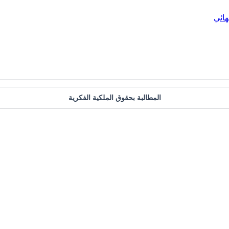
هائي
المطالبة بحقوق الملكية الفكرية