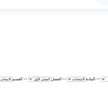
>>
المادة
>>
الفصل
>>
القسم