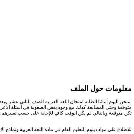
معلومات حول الملف
امتحن اليوم أبنائنا الطلبة امتحان اللغة العربية للصف الثاني عشر و
متوقعة وحتى المطالعة كذلك مع وجود بعض الصعوبة في أسئلة الاعراب 
تكن متوقعة وبالتالي لم يكن الوقت كافٍ للإجابة على حسب تعبيرهم..
للاطلاع على مواد دبلوم التعليم العام في مادة اللغة العربية ونماذج الإ