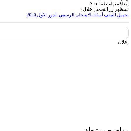
إضافة بواسطة
Assef
سيظهر زر التحميل خلال
5
تحميل الملف
أسئلة الامتحان الرسمي الدور الأول 2020
إعلان
مواضيع مرتبطة