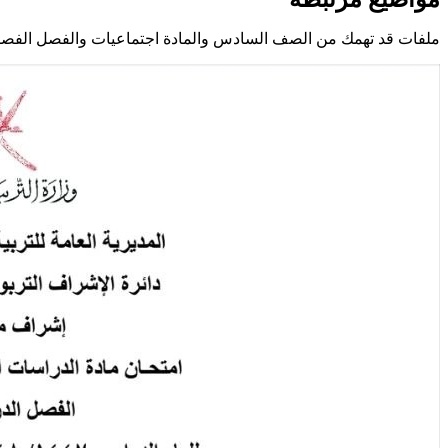
ملفات قد تهمك من الصف السادس والمادة اجتماعيات والفصل الفصل