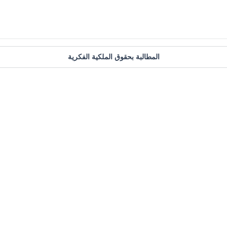
المطالبة بحقوق الملكية الفكرية