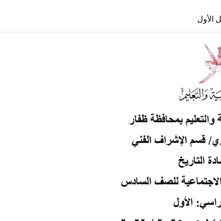
 الأول