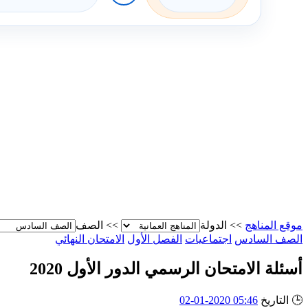
موقع المناهج
>>
الدولة
>>
الصف
الصف السادس
اجتماعيات
الفصل الأول
الامتحان النهائي
أسئلة الامتحان الرسمي الدور الأول 2020
🕒
التاريخ
05:46 2020-01-02