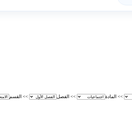
>>
المادة
>>
الفصل
>>
القسم