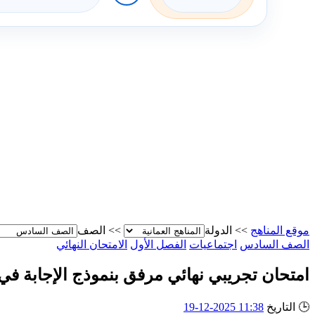
موقع المناهج
>>
الدولة
>>
الصف
الصف السادس
اجتماعيات
الفصل الأول
الامتحان النهائي
امتحان تجريبي نهائي مرفق بنموذج الإجابة ف
🕒
التاريخ
11:38 2025-12-19