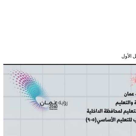
 الأول