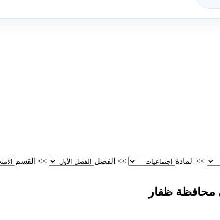
>>
المادة
>>
الفصل
>>
القسم
ي محافظة ظفار