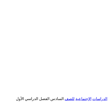
الدراسات
الإجتماعية
للصف
السادس الفصل الدراسي الأول