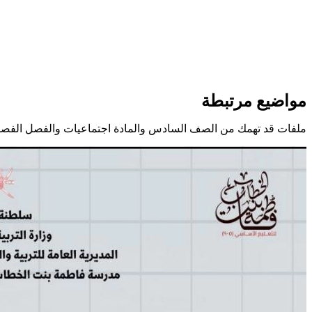
مواضيع مرتبطة
ملفات قد تهمك من الصف السادس والمادة اجتماعيات والفصل الفصل