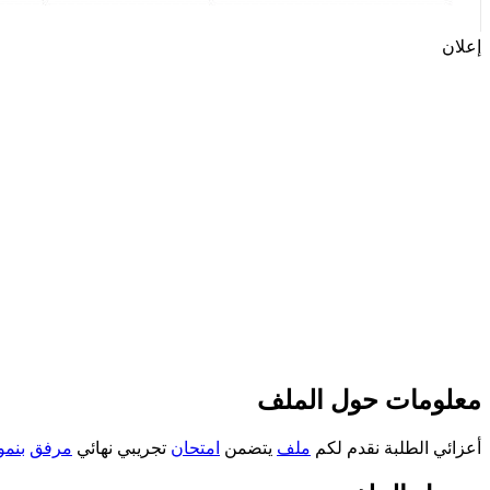
إعلان
معلومات حول الملف
أعزائي الطلبة نقدم لكم
ملف
يتضمن
امتحان
تجريبي نهائي
مرفق
بنمو