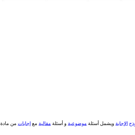
ذج
الإجابة
ويشمل أسئلة
موضوعية
و أسئلة
مقالية
مع
إجابات
من مادة