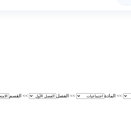
>>
المادة
>>
الفصل
>>
القسم