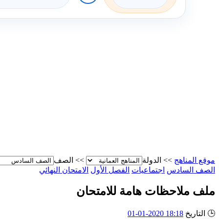
موقع المناهج
>>
الدولة
>>
الصف
الصف السادس
اجتماعيات
الفصل الأول
الامتحان النهائي
ملف ملاحظات هامة للامتحان
🕒
التاريخ
18:18 2020-01-01