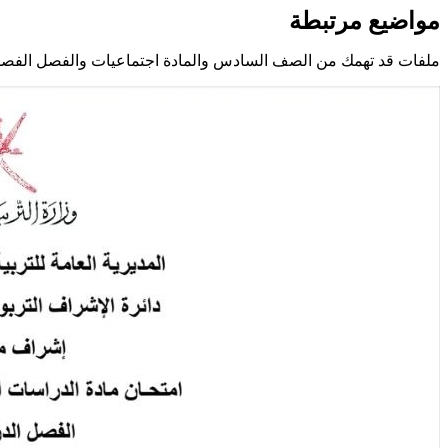
مواضيع مرتبطة
ملفات قد تهمك من الصف السادس والمادة اجتماعيات والفصل الفصل