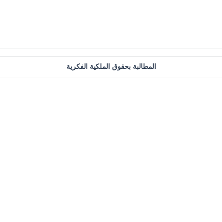
المطالبة بحقوق الملكية الفكرية