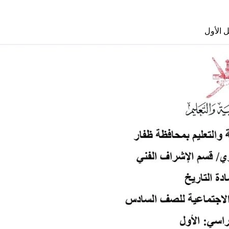
 الأول