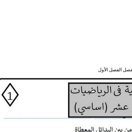
فصل الفصل الأول