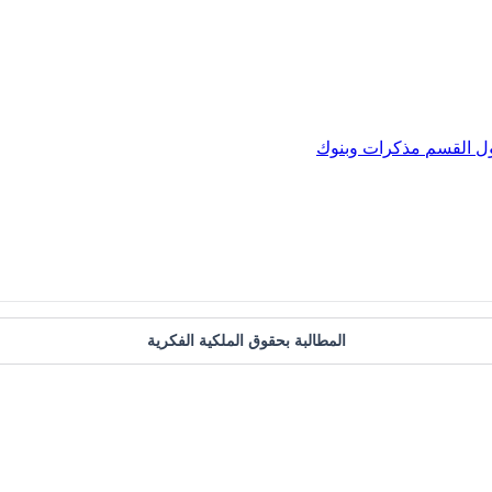
ول
القسم
مذكرات وبنوك
المطالبة بحقوق الملكية الفكرية