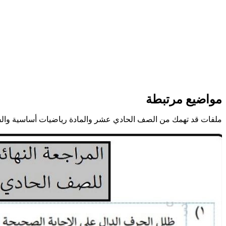
مواضيع مرتبطة
ملفات قد تهمك من الصف الحادي عشر والمادة رياضيات أساسية وال