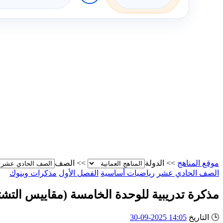
موقع المناهج
>>
الدولة
>>
الصف
الصف الحادي عشر
رياضيات أساسية
الفصل الأول
مذكرات وبنوك
مذكرة تدريبية للوحدة الخامسة (مقاييس التش
🕒
التاريخ
14:05 2025-09-30