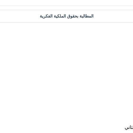
المطالبة بحقوق الملكية الفكرية
اني