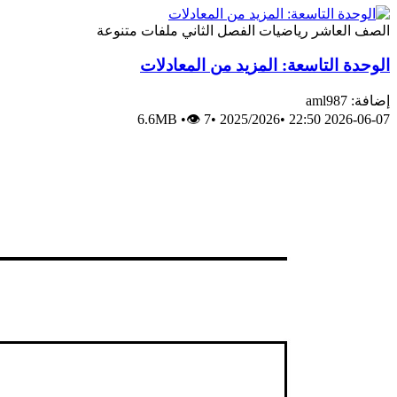
الصف العاشر
رياضيات
الفصل الثاني
ملفات متنوعة
الوحدة التاسعة: المزيد من المعادلات
إضافة: aml987
6.6MB
•
👁 7
•
2025/2026
•
2026-06-07 22:50