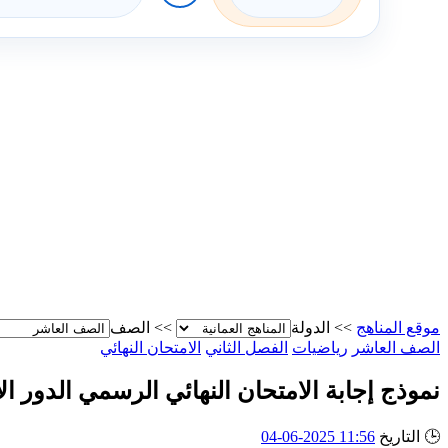
موقع المناهج
>>
الدولة
>>
الصف
الصف العاشر
رياضيات
الفصل الثاني
الامتحان النهائي
نموذج إجابة الامتحان النهائي الرسمي الدور ال
🕒
التاريخ
11:56 2025-06-04