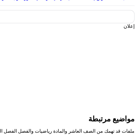
إعلان
مواضيع مرتبطة
ملفات قد تهمك من الصف العاشر والمادة رياضيات والفصل الفصل الث