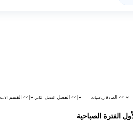
>>
المادة
>>
الفصل
>>
القسم
أول الفترة الصباحية