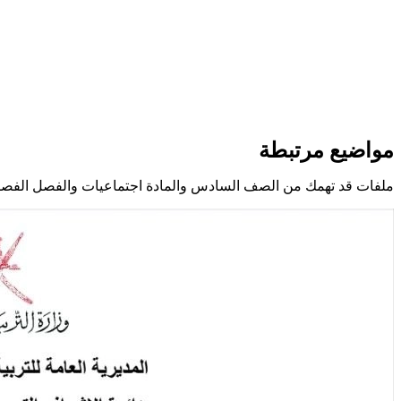
مواضيع مرتبطة
ملفات قد تهمك من الصف السادس والمادة اجتماعيات والفصل الفصل