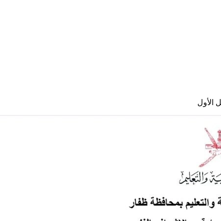
 الأول