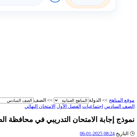
موقع المناهج
>>
الدولة
>>
الصف
الصف السادس
اجتماعيات
الفصل الأول
الامتحان النهائي
نموذج إجابة الامتحان التدريبي في محافظة ال
🕒
التاريخ
08:24 2025-01-06