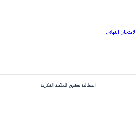
لامتحان النهائي
المطالبة بحقوق الملكية الفكرية