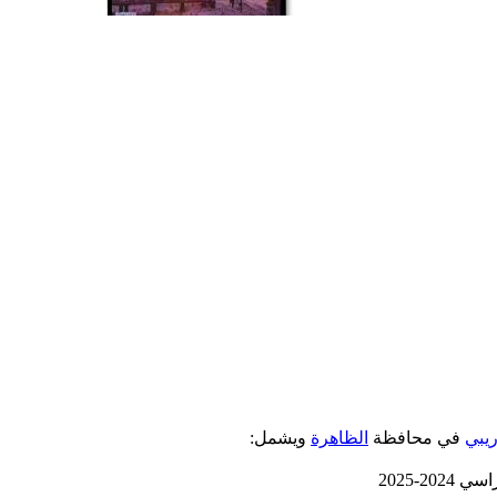
ريبي
في محافظة
الظاهرة
ويشمل:
-2025