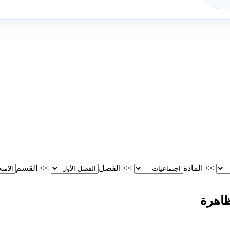
>>
المادة
>>
الفصل
>>
القسم
ظاهرة