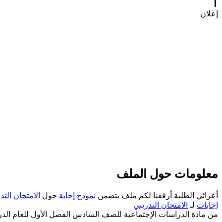
إعلان
معلومات حول الملف
أعزائي الطلبة أرفقنا لكم ملف يتضمن
نموذج إجابة
حول
الامتحان التد
إجابات
لـ
الامتحان التدريبي
من مادة الدراسات الإجتماعية للصف السادس الفصل الأول للعام الدراسي 2024