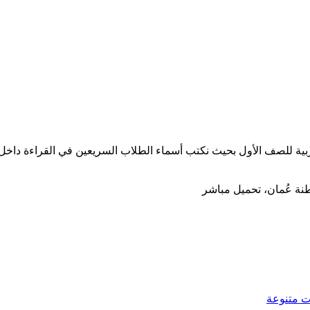
عربية للصف الأول بحيث نكتب أسماء الطلاب السريعين في القراءة داخل
ت متنوعة