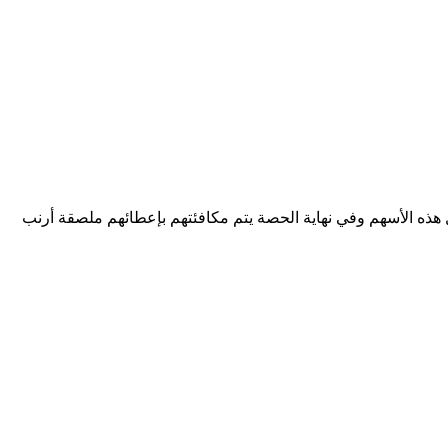
 هذه الأسهم وفي نهاية الحصة يتم مكافئتهم بإعطائهم ملصقة أرنب