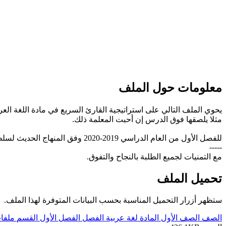
معلومات حول الملف
يحوي الملف التالي على استراتيجية القارئ السريع في مادة اللغة ال
مثلا يلصقها فوق الدرس إن أحبت المعلمة ذلك.
للفصل الأول من العام الدراسي 2019-2020 وفق المنهاج الحديث لسلطنة عُمان، تحميل مباشر
-----
مع التمنيات لجميع الطلبة بالنجاح والتفوق.
تحميل الملف
ستظهر أزرار التحميل المناسبة بحسب البيانات المتوفرة لهذا الملف.
الصف
الصف الأول
المادة
لغة عربية
الفصل
الفصل الأول
القسم
ملفا