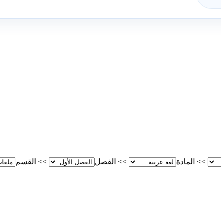
>>
المادة
>>
الفصل
>>
القسم