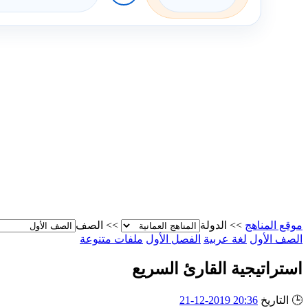
موقع المناهج
>>
الدولة
>>
الصف
الصف الأول
لغة عربية
الفصل الأول
ملفات متنوعة
استراتيجية القارئ السريع
🕒
التاريخ
20:36 2019-12-21