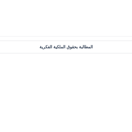
المطالبة بحقوق الملكية الفكرية