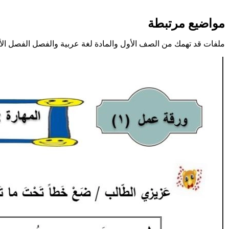
مواضيع مرتبطة
ملفات قد تهمك من الصف الأول والمادة لغة عربية والفصل الفصل الأ