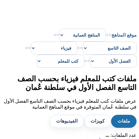
موقع المناهج
>>
>>
>>
>>
>>
ملفات كتب للمعلم فيزياء بحسب الصف
التاسع الفصل الأول في سلطنة عُمان
عرض ملفات كتب للمعلم فيزياء بحسب الصف التاسع الفصل الأول
في سلطنة عُمان المتوفرة في موقع المناهج العمانية
ملفات
كويزات
الفيديوهات
عدد الملفات:
...