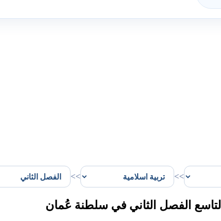
>>
>>
تاسع الفصل الثاني في سلطنة عُمان