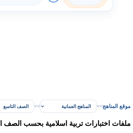
موقع المناهج
>>
>>
ملفات اختبارات تربية اسلامية بحسب الصف ال