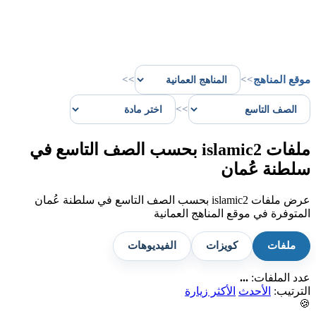
موقع المناهج
>>
>>
>>
ملفات islamic2 بحسب الصف التاسع في
سلطنة عُمان
عرض ملفات islamic2 بحسب الصف التاسع في سلطنة عُمان
المتوفرة في موقع المناهج العمانية
ملفات
كويزات
الفيديوهات
عدد الملفات:
...
الترتيب:
الأحدث
الأكثر زيارة
🍪