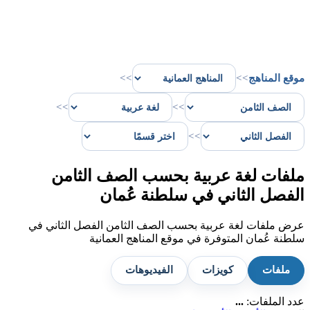
موقع المناهج
>>
>>
>>
>>
>>
ملفات لغة عربية بحسب الصف الثامن
الفصل الثاني في سلطنة عُمان
عرض ملفات لغة عربية بحسب الصف الثامن الفصل الثاني في
سلطنة عُمان المتوفرة في موقع المناهج العمانية
ملفات
كويزات
الفيديوهات
عدد الملفات:
...