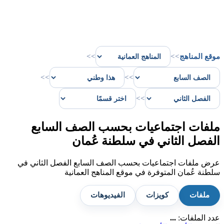
موقع المناهج
>>
>>
>>
>>
>>
ملفات اجتماعيات بحسب الصف السابع
الفصل الثاني في سلطنة عُمان
عرض ملفات اجتماعيات بحسب الصف السابع الفصل الثاني في
سلطنة عُمان المتوفرة في موقع المناهج العمانية
ملفات
كويزات
الفيديوهات
عدد الملفات:
...