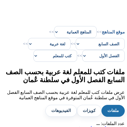
موقع المناهج
>>
>>
>>
>>
>>
ملفات كتب للمعلم لغة عربية بحسب الصف
السابع الفصل الأول في سلطنة عُمان
عرض ملفات كتب للمعلم لغة عربية بحسب الصف السابع الفصل
الأول في سلطنة عُمان المتوفرة في موقع المناهج العمانية
ملفات
كويزات
الفيديوهات
عدد الملفات:
...