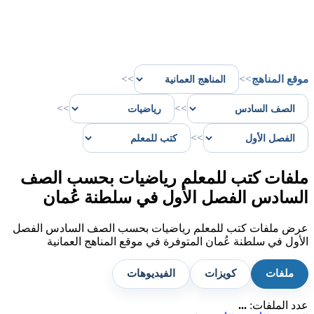
موقع المناهج
>>
>>
>>
>>
>>
ملفات كتب للمعلم رياضيات بحسب الصف
السادس الفصل الأول في سلطنة عُمان
عرض ملفات كتب للمعلم رياضيات بحسب الصف السادس الفصل
الأول في سلطنة عُمان المتوفرة في موقع المناهج العمانية
ملفات
كويزات
الفيديوهات
عدد الملفات:
...