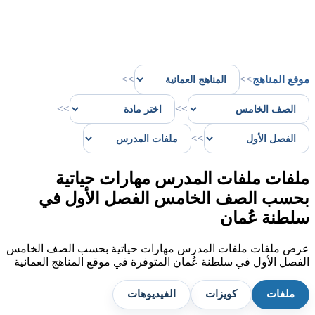
موقع المناهج
>>
>>
>>
>>
>>
ملفات ملفات المدرس مهارات حياتية
بحسب الصف الخامس الفصل الأول في
سلطنة عُمان
عرض ملفات ملفات المدرس مهارات حياتية بحسب الصف الخامس
الفصل الأول في سلطنة عُمان المتوفرة في موقع المناهج العمانية
ملفات
كويزات
الفيديوهات