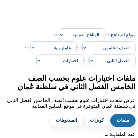
موقع المناهج
>>
>>
>>
>>
>>
ملفات اختبارات علوم بحسب الصف
الخامس الفصل الثاني في سلطنة عُمان
عرض ملفات اختبارات علوم بحسب الصف الخامس الفصل الثاني
في سلطنة عُمان المتوفرة في موقع المناهج العمانية
ملفات
كويزات
الفيديوهات
عدد الملفات:
...