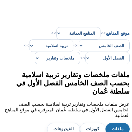
موقع المناهج
>>
>>
>>
>>
>>
ملفات ملخصات وتقارير تربية اسلامية
بحسب الصف الخامس الفصل الأول في
سلطنة عُمان
عرض ملفات ملخصات وتقارير تربية اسلامية بحسب الصف
الخامس الفصل الأول في سلطنة عُمان المتوفرة في موقع المناهج
العمانية
ملفات
كويزات
الفيديوهات