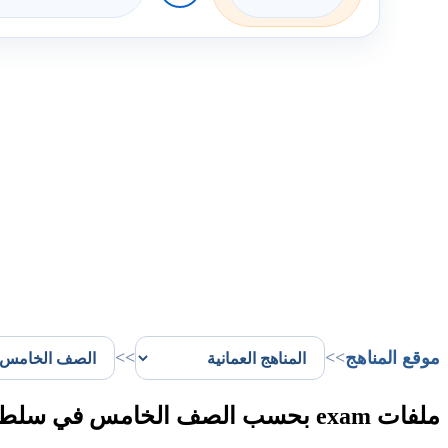
موقع المناهج
>>
>>
ملفات exam بحسب الصف الخامس في سلطنة عُمان