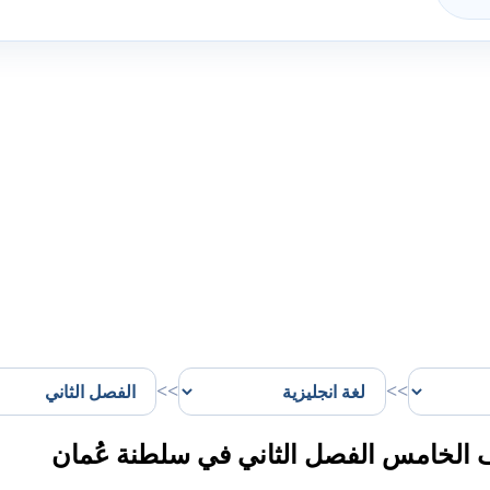
>>
>>
 الخامس الفصل الثاني في سلطنة عُمان