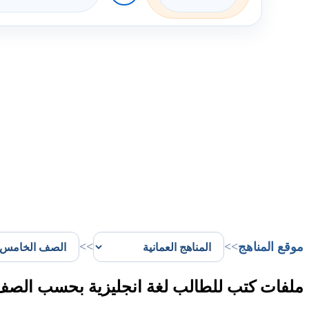
موقع المناهج
>>
>>
ملفات كتب للطالب لغة انجليزية بحسب الصف