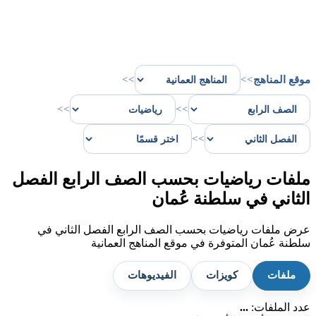
موقع المناهج
>>
>>
>>
>>
>>
ملفات رياضيات بحسب الصف الرابع الفصل
الثاني في سلطنة عُمان
عرض ملفات رياضيات بحسب الصف الرابع الفصل الثاني في
سلطنة عُمان المتوفرة في موقع المناهج العمانية
ملفات
كويزات
الفيديوهات
عدد الملفات:
...