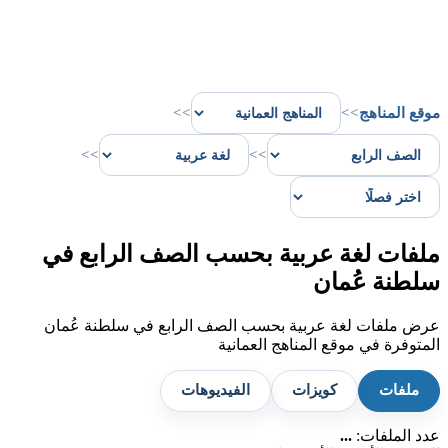
موقع المناهج
>>
>>
>>
>>
ملفات لغة عربية بحسب الصف الرابع في
سلطنة عُمان
عرض ملفات لغة عربية بحسب الصف الرابع في سلطنة عُمان
المتوفرة في موقع المناهج العمانية
ملفات
كويزات
الفيديوهات
عدد الملفات:
...