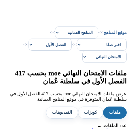
موقع المناهج
>>
>>
>>
>>
ملفات الامتحان النهائي moe بحسب 417
الفصل الأول في سلطنة عُمان
عرض ملفات الامتحان النهائي moe بحسب 417 الفصل الأول في
سلطنة عُمان المتوفرة في موقع المناهج العمانية
ملفات
كويزات
الفيديوهات
عدد الملفات:
...