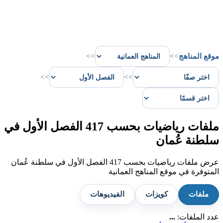
موقع المناهج
>>
>>
>>
>>
ملفات رياضيات بحسب 417 الفصل الأول في
سلطنة عُمان
عرض ملفات رياضيات بحسب 417 الفصل الأول في سلطنة عُمان
المتوفرة في موقع المناهج العمانية
ملفات
كويزات
الفيديوهات
عدد الملفات:
...