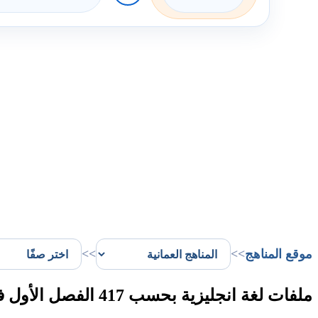
موقع المناهج
>>
>>
ملفات لغة انجليزية بحسب 417 الفصل الأول في سلطنة عُمان