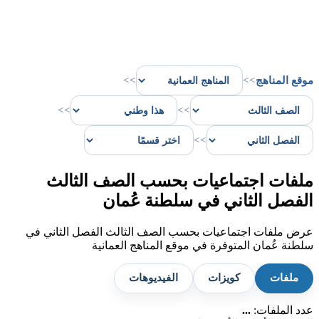
موقع المناهج
>>
>>
>>
>>
>>
ملفات اجتماعيات بحسب الصف الثالث
الفصل الثاني في سلطنة عُمان
عرض ملفات اجتماعيات بحسب الصف الثالث الفصل الثاني في
سلطنة عُمان المتوفرة في موقع المناهج العمانية
ملفات
كويزات
الفيديوهات
عدد الملفات:
...