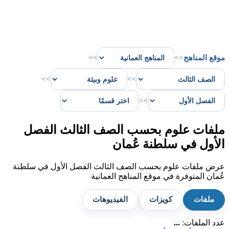
موقع المناهج
>>
>>
>>
>>
>>
ملفات علوم بحسب الصف الثالث الفصل
الأول في سلطنة عُمان
عرض ملفات علوم بحسب الصف الثالث الفصل الأول في سلطنة
عُمان المتوفرة في موقع المناهج العمانية
ملفات
كويزات
الفيديوهات
عدد الملفات:
...