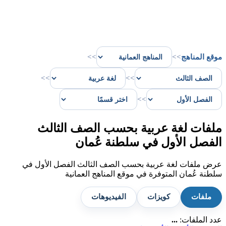
موقع المناهج
>>
>>
>>
>>
>>
ملفات لغة عربية بحسب الصف الثالث
الفصل الأول في سلطنة عُمان
عرض ملفات لغة عربية بحسب الصف الثالث الفصل الأول في
سلطنة عُمان المتوفرة في موقع المناهج العمانية
ملفات
كويزات
الفيديوهات
عدد الملفات:
...