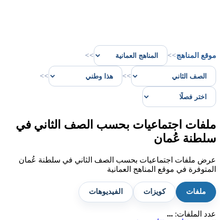
موقع المناهج
>>
>>
>>
>>
ملفات اجتماعيات بحسب الصف الثاني في
سلطنة عُمان
عرض ملفات اجتماعيات بحسب الصف الثاني في سلطنة عُمان
المتوفرة في موقع المناهج العمانية
ملفات
كويزات
الفيديوهات
عدد الملفات:
...