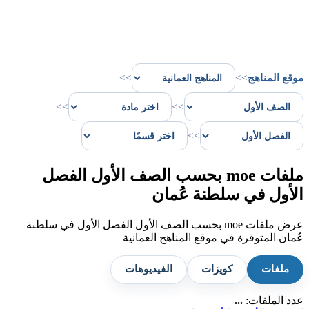
موقع المناهج
>>
>>
>>
>>
>>
ملفات moe بحسب الصف الأول الفصل
الأول في سلطنة عُمان
عرض ملفات moe بحسب الصف الأول الفصل الأول في سلطنة
عُمان المتوفرة في موقع المناهج العمانية
ملفات
كويزات
الفيديوهات
عدد الملفات:
...