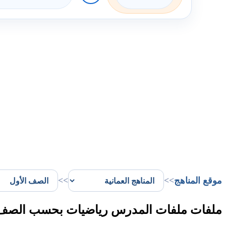
موقع المناهج
>>
>>
ملفات ملفات المدرس رياضيات بحسب الصف ال