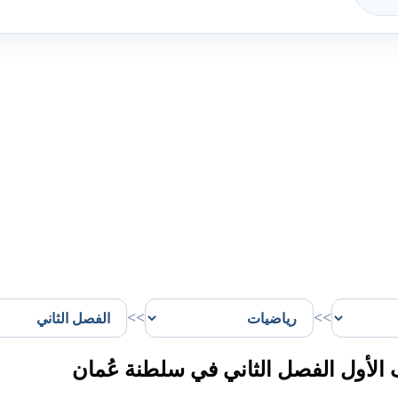
>>
>>
أول الفصل الثاني في سلطنة عُمان