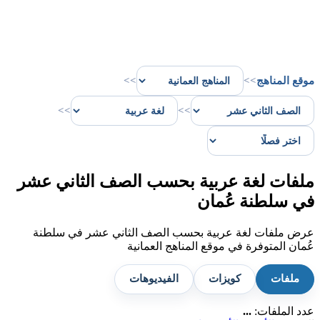
موقع المناهج
>>
>>
>>
>>
ملفات لغة عربية بحسب الصف الثاني عشر
في سلطنة عُمان
عرض ملفات لغة عربية بحسب الصف الثاني عشر في سلطنة
عُمان المتوفرة في موقع المناهج العمانية
ملفات
كويزات
الفيديوهات
عدد الملفات:
...